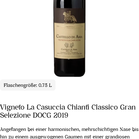
Flaschengröße: 0.75 L
Vigneto La Casuccia Chianti Classico Gran
Selezione DOCG 2019
Angefangen bei einer harmonischen, mehrschichtigen Nase bis
hin zu einem ausgewogenen Gaumen mit einer grandiosen