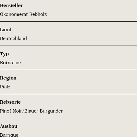
Hersteller
Ökonomierat Rebholz
Land
Deutschland
Typ
Rotweine
Region
Pfalz
Rebsorte
Pinot Noir/Blauer Burgunder
Ausbau
Barrique