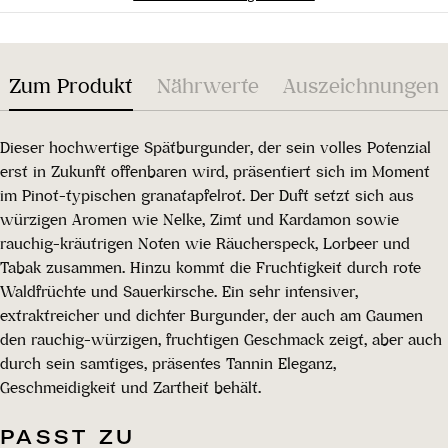
Zum Produkt
Nährwerte
Auszeichnungen
Dieser hochwertige Spätburgunder, der sein volles Potenzial
erst in Zukunft offenbaren wird, präsentiert sich im Moment
im Pinot-typischen granatapfelrot. Der Duft setzt sich aus
würzigen Aromen wie Nelke, Zimt und Kardamon sowie
rauchig-kräutrigen Noten wie Räucherspeck, Lorbeer und
Tabak zusammen. Hinzu kommt die Fruchtigkeit durch rote
Waldfrüchte und Sauerkirsche. Ein sehr intensiver,
extraktreicher und dichter Burgunder, der auch am Gaumen
den rauchig-würzigen, fruchtigen Geschmack zeigt, aber auch
durch sein samtiges, präsentes Tannin Eleganz,
Geschmeidigkeit und Zartheit behält.
PASST ZU