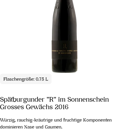
Flaschengröße: 0.75 L
Spätburgunder "R" im Sonnenschein
Grosses Gewächs 2016
Würzig, rauchig-kräutrige und fruchtige Komponenten
dominieren Nase und Gaumen.