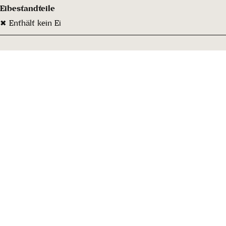
Eibestandteile
✖ Enthält kein Ei