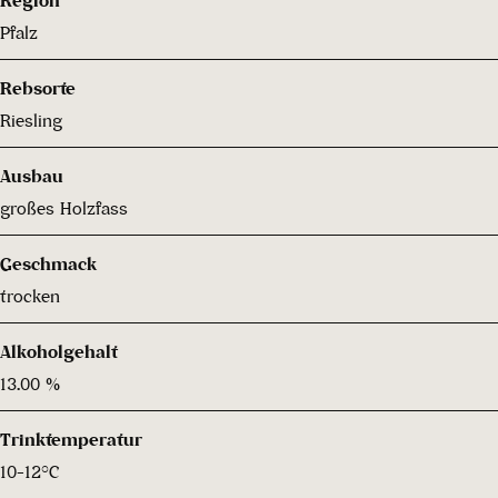
Pfalz
Rebsorte
Riesling
Ausbau
großes Holzfass
Geschmack
trocken
Alkoholgehalt
13.00 %
Trinktemperatur
10-12°C