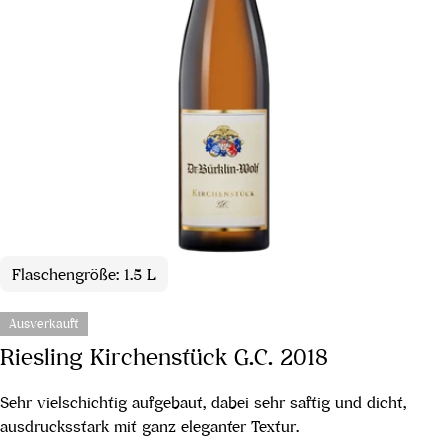
Flaschengröße: 1.5 L
Ausverkauft
Riesling Kirchenstück G.C. 2018
Sehr vielschichtig aufgebaut, dabei sehr saftig und dicht,
ausdrucksstark mit ganz eleganter Textur.