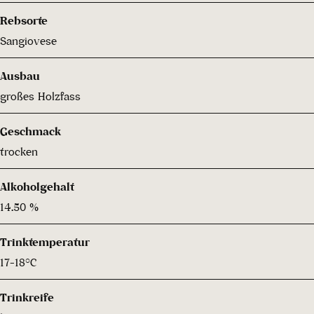
Rebsorte
Sangiovese
Ausbau
großes Holzfass
Geschmack
trocken
Alkoholgehalt
14.50 %
Trinktemperatur
17-18°C
Trinkreife