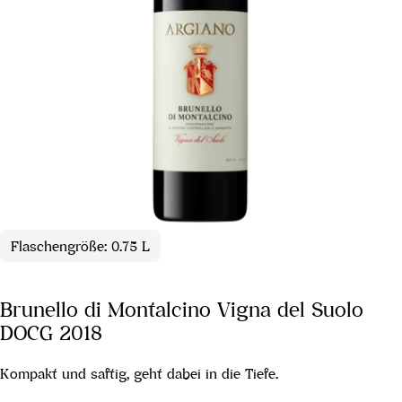
Flaschengröße: 0.75 L
Brunello di Montalcino Vigna del Suolo
DOCG 2018
Kompakt und saftig, geht dabei in die Tiefe.