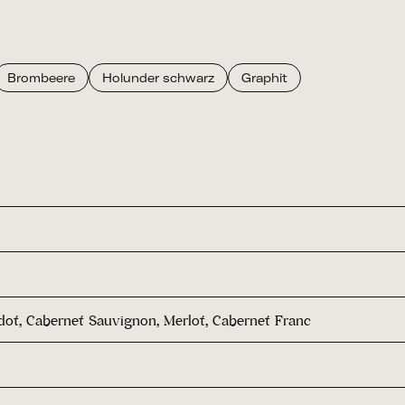
Brombeere
Holunder schwarz
Graphit
rdot, Cabernet Sauvignon, Merlot, Cabernet Franc