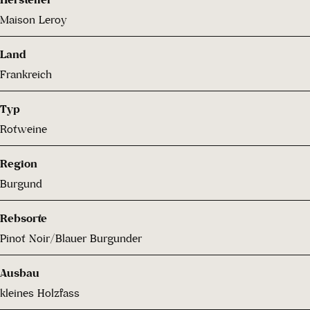
Maison Leroy
Land
Frankreich
Typ
Rotweine
Region
Burgund
Rebsorte
Pinot Noir/Blauer Burgunder
Ausbau
kleines Holzfass