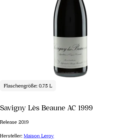
Flaschengröße: 0.75 L
Savigny Lès Beaune AC 1999
Release 2019
Hersteller:
Maison Leroy