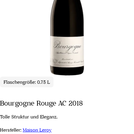
Flaschengröße: 0.75 L
Bourgogne Rouge AC 2018
Tolle Struktur und Eleganz.
Hersteller:
Maison Leroy