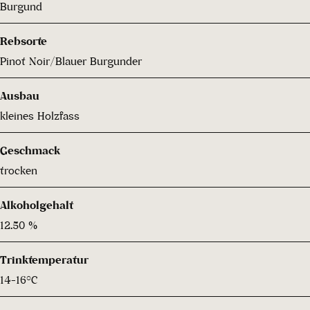
Burgund
Rebsorte
Pinot Noir/Blauer Burgunder
Ausbau
kleines Holzfass
Geschmack
trocken
Alkoholgehalt
12.50 %
Trinktemperatur
14-16°C