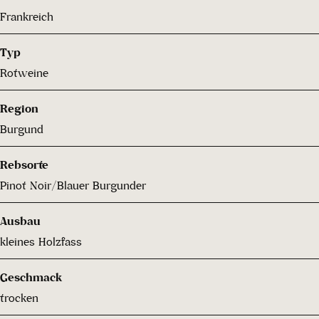
Frankreich
Typ
Rotweine
Region
Burgund
Rebsorte
Pinot Noir/Blauer Burgunder
Ausbau
kleines Holzfass
Geschmack
trocken