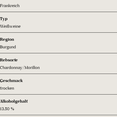
Frankreich
Typ
Weißweine
Region
Burgund
Rebsorte
Chardonnay/Morillon
Geschmack
trocken
Alkoholgehalt
13.50 %