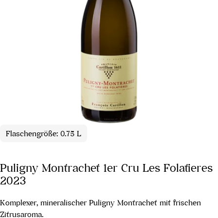
Flaschengröße: 0.75 L
Puligny Montrachet 1er Cru Les Folatieres
2023
Komplexer, mineralischer Puligny Montrachet mit frischen
Zitrusaroma.