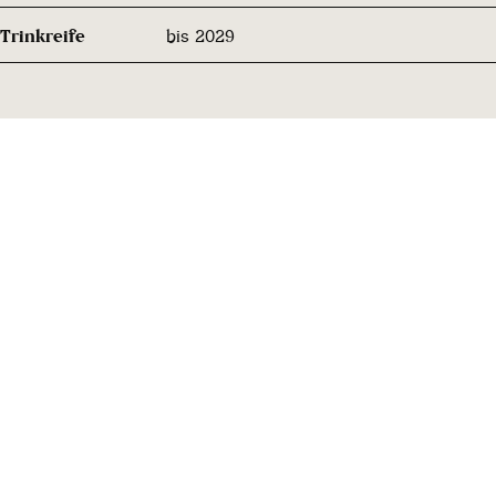
Trinkreife
bis 2029