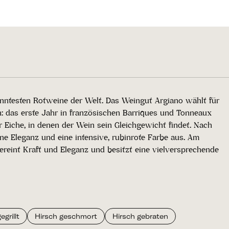
nntesten Rotweine der Welt. Das Weingut Argiano wählt für
: das erste Jahr in französischen Barriques und Tonneaux
 Eiche, in denen der Wein sein Gleichgewicht findet. Nach
ne Eleganz und eine intensive, rubinrote Farbe aus. Am
reint Kraft und Eleganz und besitzt eine vielversprechende
grillt
Hirsch geschmort
Hirsch gebraten