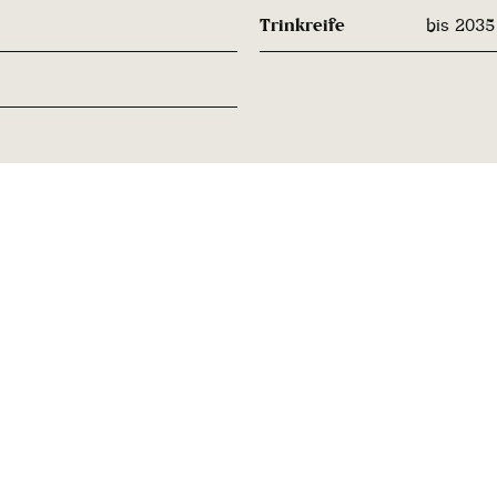
Trinkreife
bis 2035