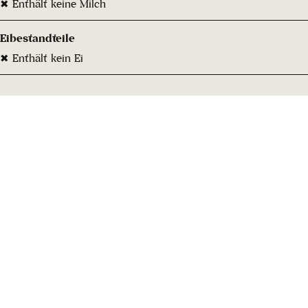
✖ Enthält keine Milch
Eibestandteile
✖ Enthält kein Ei