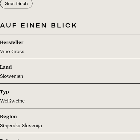
Gras frisch
AUF EINEN BLICK
Hersteller
Vino Gross
Land
Slowenien
Typ
Weißweine
Region
Stajerska Slovenija