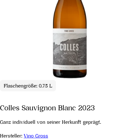
Flaschengröße: 0.75 L
Colles Sauvignon Blanc 2023
Ganz individuell von seiner Herkunft geprägt.
Hersteller:
Vino Gross