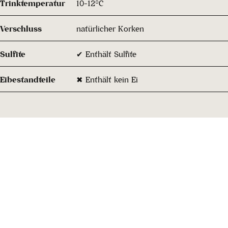
Trinktemperatur
10-12°C
Verschluss
natürlicher Korken
Sulfite
✔ Enthält Sulfite
Eibestandteile
✖ Enthält kein Ei