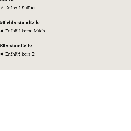
✔ Enthält Sulfite
Milchbestandteile
✖ Enthält keine Milch
Eibestandteile
✖ Enthält kein Ei