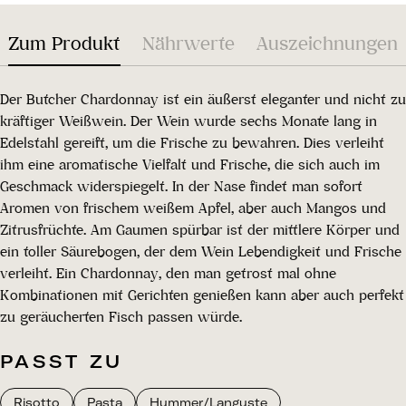
Zum Produkt
Nährwerte
Auszeichnungen
Der Butcher Chardonnay ist ein äußerst eleganter und nicht zu
kräftiger Weißwein. Der Wein wurde sechs Monate lang in
Edelstahl gereift, um die Frische zu bewahren. Dies verleiht
ihm eine aromatische Vielfalt und Frische, die sich auch im
Geschmack widerspiegelt. In der Nase findet man sofort
Aromen von frischem weißem Apfel, aber auch Mangos und
Zitrusfrüchte. Am Gaumen spürbar ist der mittlere Körper und
ein toller Säurebogen, der dem Wein Lebendigkeit und Frische
verleiht. Ein Chardonnay, den man getrost mal ohne
Kombinationen mit Gerichten genießen kann aber auch perfekt
zu geräucherten Fisch passen würde.
PASST ZU
Risotto
Pasta
Hummer/Languste