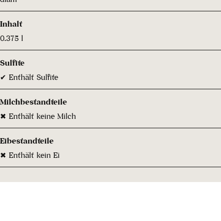
Inhalt
0.375 l
Sulfite
✔ Enthält Sulfite
Milchbestandteile
✖ Enthält keine Milch
Eibestandteile
✖ Enthält kein Ei