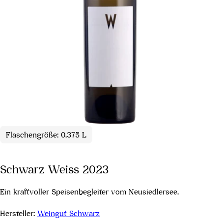
Flaschengröße: 0.375 L
Schwarz Weiss 2023
Ein kraftvoller Speisenbegleiter vom Neusiedlersee.
Hersteller:
Weingut Schwarz