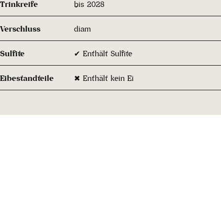
Trinkreife
bis 2028
Verschluss
diam
Sulfite
✔ Enthält Sulfite
Eibestandteile
✖ Enthält kein Ei