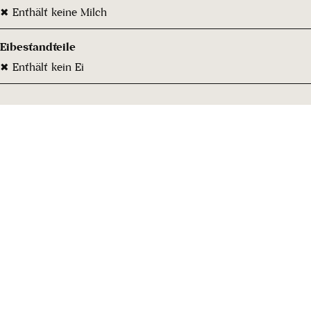
✖ Enthält keine Milch
Eibestandteile
✖ Enthält kein Ei