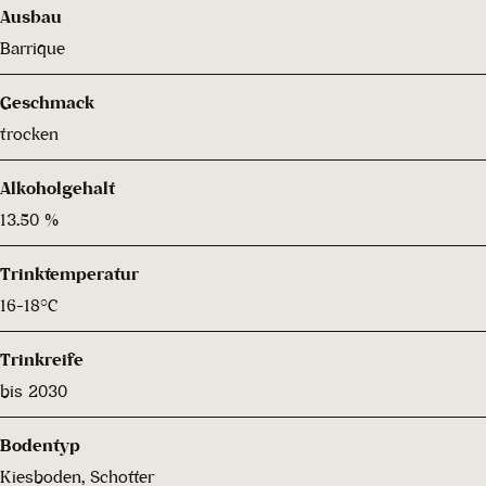
Ausbau
Barrique
Geschmack
trocken
Alkoholgehalt
13.50 %
Trinktemperatur
16-18°C
Trinkreife
bis 2030
Bodentyp
Kiesboden, Schotter