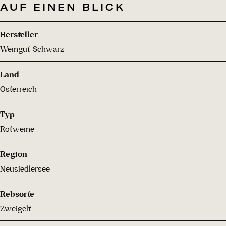
AUF EINEN BLICK
Hersteller
Weingut Schwarz
Land
Österreich
Typ
Rotweine
Region
Neusiedlersee
Rebsorte
Zweigelt