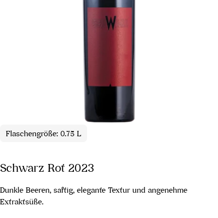
Flaschengröße: 0.75 L
Schwarz Rot 2023
Dunkle Beeren, saftig, elegante Textur und angenehme
Extraktsüße.