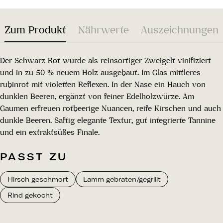
Zum Produkt
Nährwerte
Auszeichnungen
Der Schwarz Rot wurde als reinsortiger Zweigelt vinifiziert
und in zu 50 % neuem Holz ausgebaut. Im Glas mittleres
rubinrot mit violetten Reflexen. In der Nase ein Hauch von
dunklen Beeren, ergänzt von feiner Edelholzwürze. Am
Gaumen erfreuen rotbeerige Nuancen, reife Kirschen und auch
dunkle Beeren. Saftig elegante Textur, gut integrierte Tannine
und ein extraktsüßes Finale.
PASST ZU
Hirsch geschmort
Lamm gebraten/gegrillt
Rind gekocht