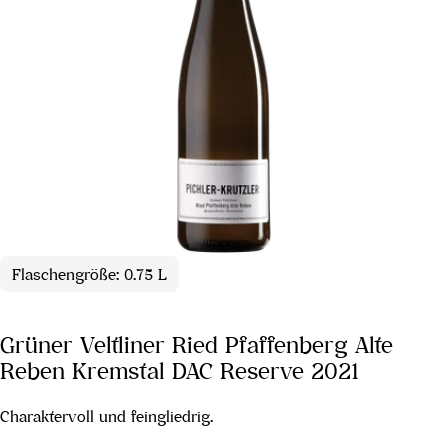
Flaschengröße: 0.75 L
Grüner Veltliner Ried Pfaffenberg Alte
Reben Kremstal DAC Reserve 2021
Charaktervoll und feingliedrig.