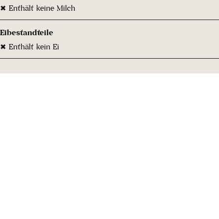
✖ Enthält keine Milch
Eibestandteile
✖ Enthält kein Ei