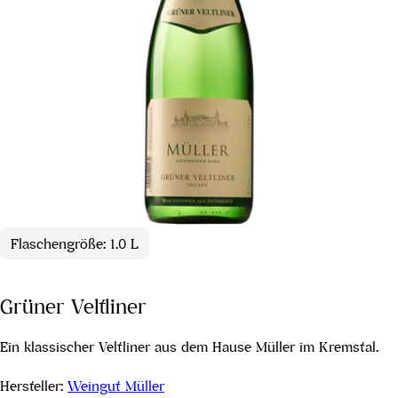
Flaschengröße: 1.0 L
Grüner Veltliner
Ein klassischer Veltliner aus dem Hause Müller im Kremstal.
Hersteller:
Weingut Müller