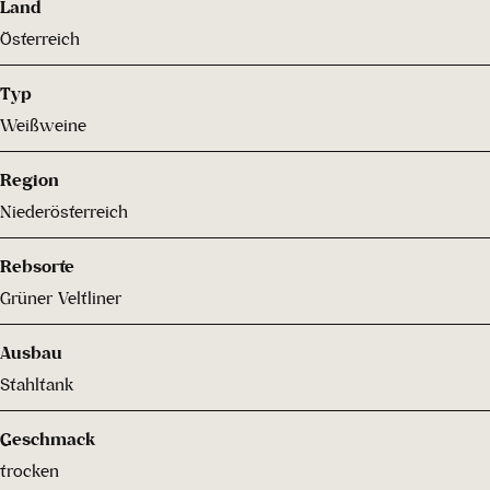
Land
Österreich
Typ
Weißweine
Region
Niederösterreich
Rebsorte
Grüner Veltliner
Ausbau
Stahltank
Geschmack
trocken