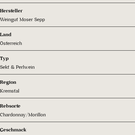
Hersteller
Weingut Moser Sepp
Land
Österreich
Typ
Sekt & Perlwein
Region
Kremstal
Rebsorte
Chardonnay/Morillon
Geschmack