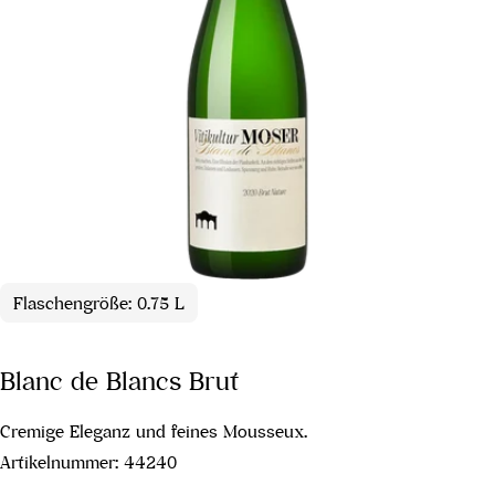
Flaschengröße: 0.75 L
Blanc de Blancs Brut
Cremige Eleganz und feines Mousseux.
Artikelnummer:
44240