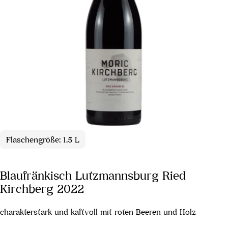
Flaschengröße: 1.5 L
Blaufränkisch Lutzmannsburg Ried
Kirchberg 2022
charakterstark und kaftvoll mit roten Beeren und Holz