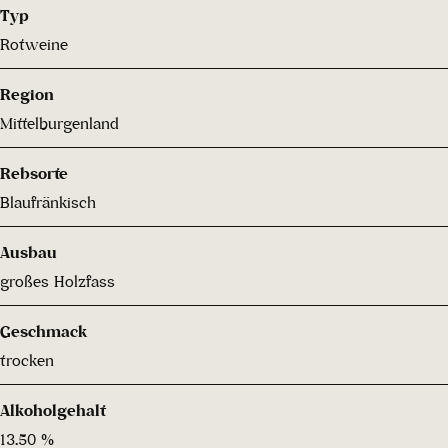
Typ
Rotweine
Region
Mittelburgenland
Rebsorte
Blaufränkisch
Ausbau
großes Holzfass
Geschmack
trocken
Alkoholgehalt
13.50 %