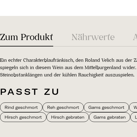
Zum Produkt
Nährwerte
Ein echter Charakterblaufränkisch, den Roland Velich aus der 
spiegeln sich in diesem Wein aus dem Mittelburgenland wider. 
Steinobstanklängen und der kühlen Rauchigkeit auszuspielen.
PASST ZU
Rind geschmort
Reh geschmort
Gams geschmort
W
Hirsch geschmort
Hirsch gebraten
Gams gebraten