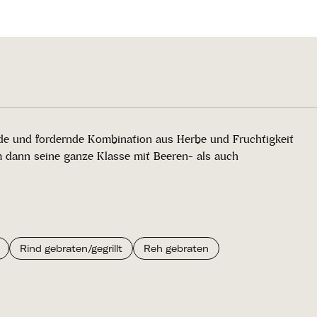
ende und fordernde Kombination aus Herbe und Fruchtigkeit
m dann seine ganze Klasse mit Beeren- als auch
Rind gebraten/gegrillt
Reh gebraten