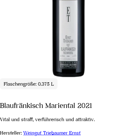
Flaschengröße: 0.375 L
Blaufränkisch Mariental 2021
Vital und straff, verführerisch und attraktiv.
Hersteller:
Weingut Triebaumer Ernst