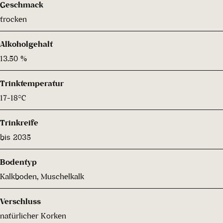
Geschmack
trocken
Alkoholgehalt
13.50 %
Trinktemperatur
17-18°C
Trinkreife
bis 2035
Bodentyp
Kalkboden, Muschelkalk
Verschluss
natürlicher Korken