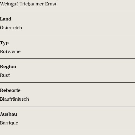
Weingut Triebaumer Ernst
Land
Österreich
Typ
Rotweine
Region
Rust
Rebsorte
Blaufränkisch
Ausbau
Barrique