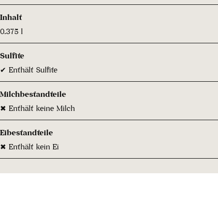
Inhalt
0.375 l
Sulfite
✔ Enthält Sulfite
Milchbestandteile
✖ Enthält keine Milch
Eibestandteile
✖ Enthält kein Ei