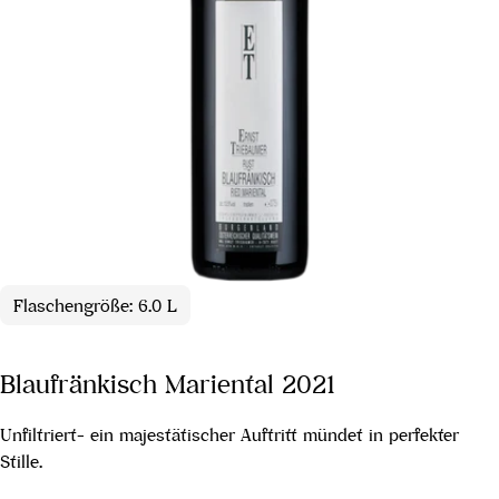
Flaschengröße: 6.0 L
Blaufränkisch Mariental 2021
Unfiltriert- ein majestätischer Auftritt mündet in perfekter
Stille.