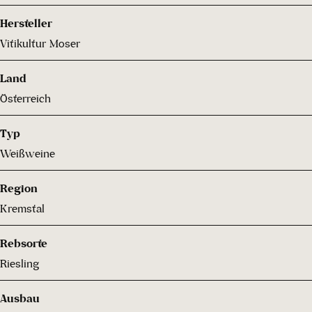
Hersteller
Vitikultur Moser
Land
Österreich
Typ
Weißweine
Region
Kremstal
Rebsorte
Riesling
Ausbau