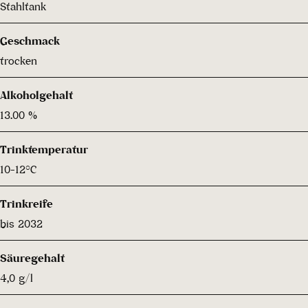
Stahltank
Geschmack
trocken
Alkoholgehalt
13.00 %
Trinktemperatur
10-12°C
Trinkreife
bis 2032
Säuregehalt
4,0 g/l