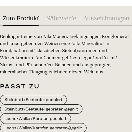
Zum Produkt
Nährwerte
Auszeichnungen
Gebling ist eine von Niki Mosers Lieblingslagen: Konglomerat
und Löss geben den Weinen eine tolle Mineralität in
Kombination mit klassischen Steinobstaromen und
Wiesenkräutern. Am Gaumen geht es elegant weiter mit
Zitrus- und Pfirischnoten. Balance und ausgeprägter,
mineralischer Tiefgang zeichnen diesen Wein aus.
PASST ZU
Steinbutt/Seeteufel pochiert
Steinbutt/Seeteufel gebraten/gegrillt
Lachs/Waller/Karpfen pochiert
Lachs/Waller/Karpfen gebraten/gegrillt