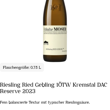
Flaschengröße: 0.75 L
Riesling Ried Gebling 1ÖTW Kremstal DAC
Reserve 2023
Fein balancierte Textur mit typischer Rieslingsäure.