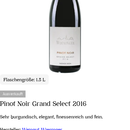
Flaschengröße: 1.5 L
Ausverkauft
Pinot Noir Grand Select 2016
Sehr burgundisch, elegant, finessenreich und fein.
Hersteller:
Weingut Wieninger