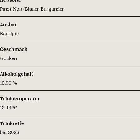
Pinot Noir/Blauer Burgunder
Ausbau
Barrique
Geschmack
trocken
Alkoholgehalt
13.50 %
Trinktemperatur
12-14°C
Trinkreife
bis 2036