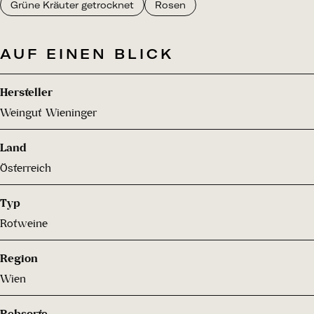
Grüne Kräuter getrocknet
Rosen
AUF EINEN BLICK
Hersteller
Weingut Wieninger
Land
Österreich
Typ
Rotweine
Region
Wien
Rebsorte