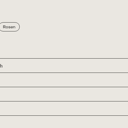
Rosen
ch