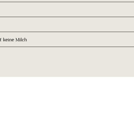
t keine Milch