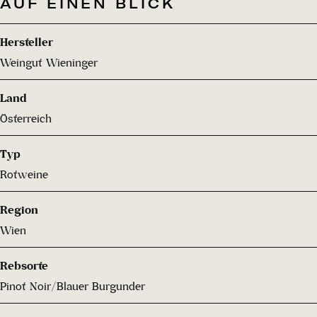
AUF EINEN BLICK
Hersteller
Weingut Wieninger
Land
Österreich
Typ
Rotweine
Region
Wien
Rebsorte
Pinot Noir/Blauer Burgunder