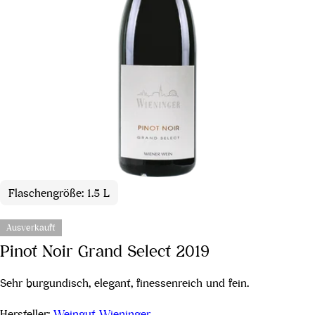
Flaschengröße: 1.5 L
Ausverkauft
Pinot Noir Grand Select 2019
Sehr burgundisch, elegant, finessenreich und fein.
Hersteller:
Weingut Wieninger