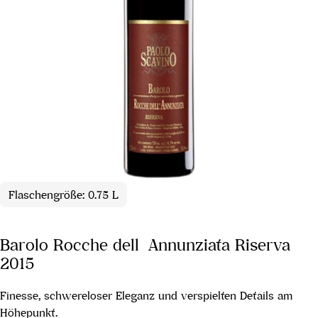
Flaschengröße: 0.75 L
Barolo Rocche dell´Annunziata Riserva
2015
Finesse, schwereloser Eleganz und verspielten Details am
Höhepunkt.