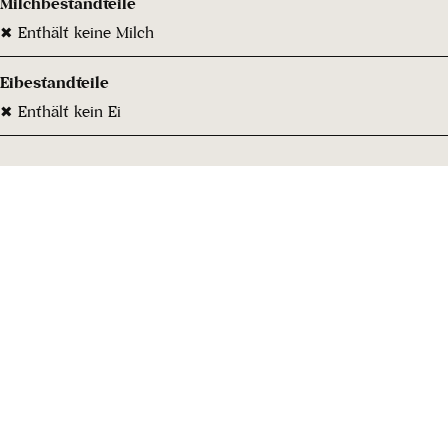
Milchbestandteile
✖ Enthält keine Milch
Eibestandteile
✖ Enthält kein Ei