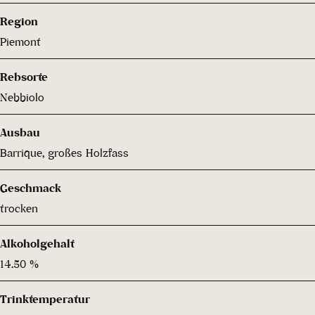
Region
Piemont
Rebsorte
Nebbiolo
Ausbau
Barrique, großes Holzfass
Geschmack
trocken
Alkoholgehalt
14.50 %
Trinktemperatur