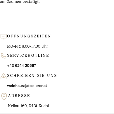
am Gaumen bestätigt.
ÖFFNUNGSZEITEN
MO-FR: 8.00-17.00 Uhr
SERVICEHOTLINE
+43 6244 20567
SCHREIBEN SIE UNS
weinhaus@doellerer.at
ADRESSE
Kellau 160, 5431 Kuchl