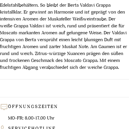
Edelstahlbehältern. So bleibt der Berta Valdavi Grappa
kristallklar. Er gewinnt an Harmonie und ist geprägt von den
intensiven Aromen der Muskateller Weißweintraube. Der
weiße Grappa Valdavi ist weich, rund und präsentiert die für
Moscato markanten Aromen auf gelungene Weise. Der Valdavi
Grappa von Berta versprüht einen leicht blumigen Duft mit
fruchtigen Aromen und zarter Muskat Note. Am Gaumen ist er
rund und weich. Zitrus-würzige Nuancen prägen den süßen
und trockenen Geschmack des Moscato Grappa. Mit einem
fruchtigen Abgang verabschiedet sich der weiche Grappa.
ÖFFNUNGSZEITEN
MO-FR: 8.00-17.00 Uhr
SERVICEHOTLINE