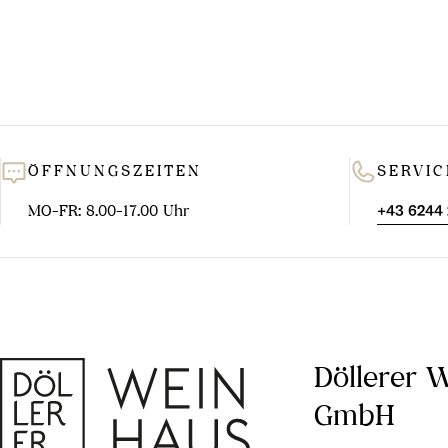
ÖFFNUNGSZEITEN
SERVIC
MO-FR: 8.00-17.00 Uhr
+43 6244
Döllerer 
GmbH