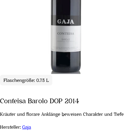
Flaschengröße: 0.75 L
Conteisa Barolo DOP 2014
Kräuter und florare Anklänge beweisen Charakter und Tiefe
Hersteller:
Gaja