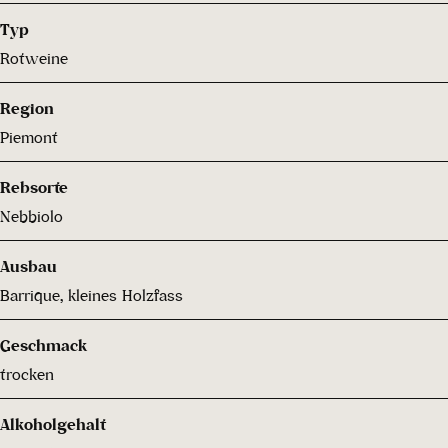
Typ
Rotweine
Region
Piemont
Rebsorte
Nebbiolo
Ausbau
Barrique, kleines Holzfass
Geschmack
trocken
Alkoholgehalt