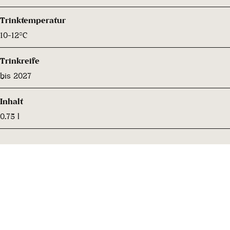
Trinktemperatur
10-12°C
Trinkreife
bis 2027
Inhalt
0.75 l