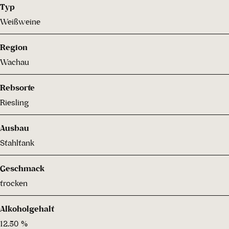
Typ
Weißweine
Region
Wachau
Rebsorte
Riesling
Ausbau
Stahltank
Geschmack
trocken
Alkoholgehalt
12.50 %