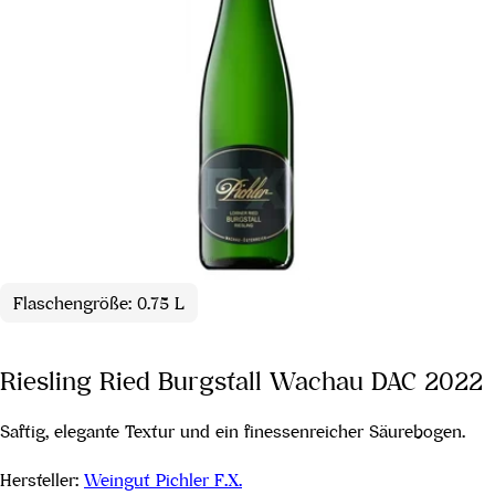
Flaschengröße: 0.75 L
Riesling Ried Burgstall Wachau DAC 2022
Saftig, elegante Textur und ein finessenreicher Säurebogen.
Hersteller:
Weingut Pichler F.X.