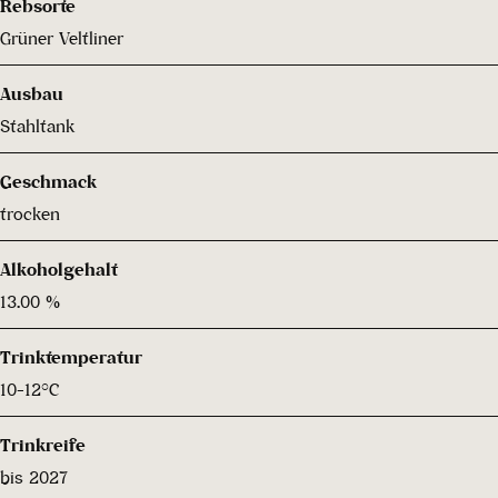
Rebsorte
Grüner Veltliner
Ausbau
Stahltank
Geschmack
trocken
Alkoholgehalt
13.00 %
Trinktemperatur
10-12°C
Trinkreife
bis 2027