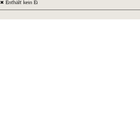
✖ Enthält kein Ei