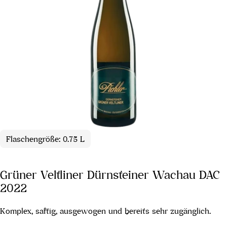
Flaschengröße: 0.75 L
Grüner Veltliner Dürnsteiner Wachau DAC
2022
Komplex, saftig, ausgewogen und bereits sehr zugänglich.