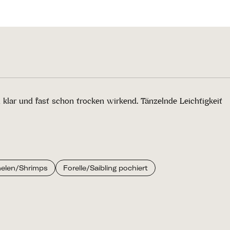
 klar und fast schon trocken wirkend. Tänzelnde Leichtigkeit
elen/Shrimps
Forelle/Saibling pochiert