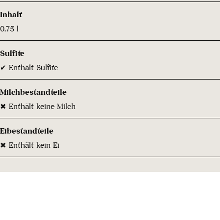
Inhalt
0.75 l
Sulfite
✔ Enthält Sulfite
Milchbestandteile
✖ Enthält keine Milch
Eibestandteile
✖ Enthält kein Ei