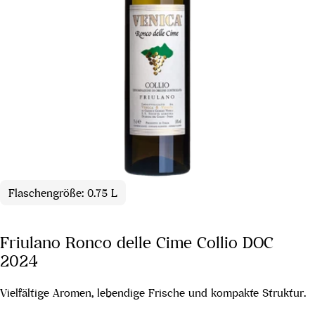
Flaschengröße: 0.75 L
Friulano Ronco delle Cime Collio DOC
2024
Vielfältige Aromen, lebendige Frische und kompakte Struktur.