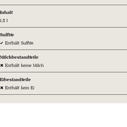
Inhalt
1.5 l
Sulfite
✔ Enthält Sulfite
Milchbestandteile
✖ Enthält keine Milch
Eibestandteile
✖ Enthält kein Ei