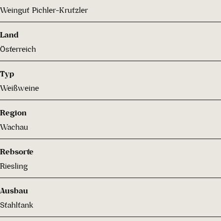
Weingut Pichler-Krutzler
Land
Österreich
Typ
Weißweine
Region
Wachau
Rebsorte
Riesling
Ausbau
Stahltank