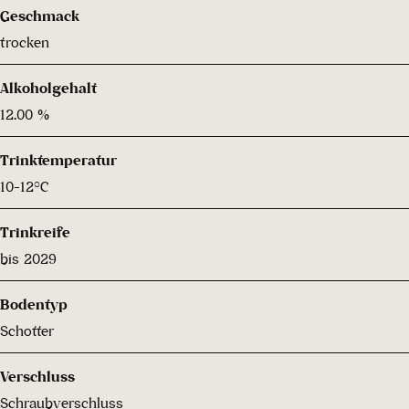
Geschmack
trocken
Alkoholgehalt
12.00 %
Trinktemperatur
10-12°C
Trinkreife
bis 2029
Bodentyp
Schotter
Verschluss
Schraubverschluss