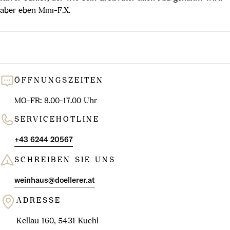
aber eben Mini-F.X.
ÖFFNUNGSZEITEN
MO-FR: 8.00-17.00 Uhr
SERVICEHOTLINE
+43 6244 20567
SCHREIBEN SIE UNS
weinhaus@doellerer.at
ADRESSE
Kellau 160, 5431 Kuchl