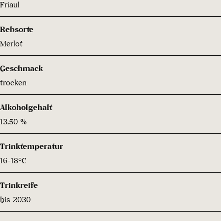
Friaul
Rebsorte
Merlot
Geschmack
trocken
Alkoholgehalt
13.50 %
Trinktemperatur
16-18°C
Trinkreife
bis 2030