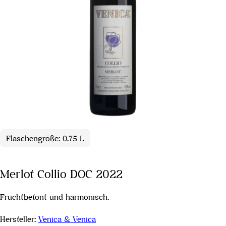
Flaschengröße: 0.75 L
Merlot Collio DOC 2022
Fruchtbetont und harmonisch.
Hersteller:
Venica & Venica