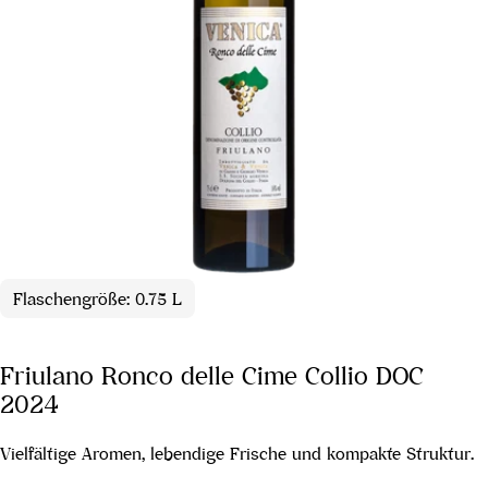
Flaschengröße: 0.75 L
Friulano Ronco delle Cime Collio DOC
2024
Vielfältige Aromen, lebendige Frische und kompakte Struktur.