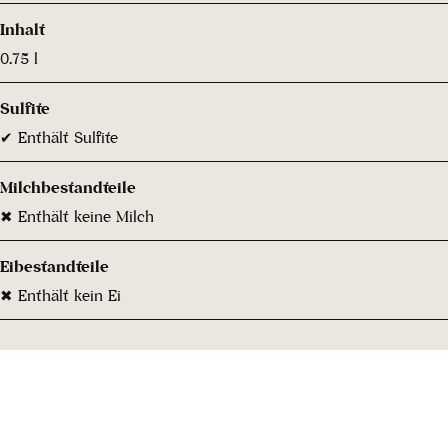
Inhalt
0.75 l
Sulfite
✔ Enthält Sulfite
Milchbestandteile
✖ Enthält keine Milch
Eibestandteile
✖ Enthält kein Ei