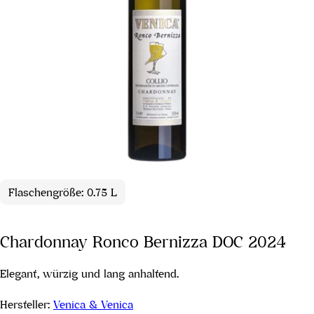
Flaschengröße: 0.75 L
Chardonnay Ronco Bernizza DOC 2024
Elegant, würzig und lang anhaltend.
Hersteller:
Venica & Venica