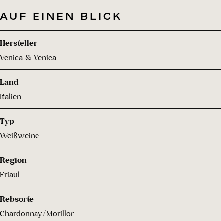
AUF EINEN BLICK
Hersteller
Venica & Venica
Land
Italien
Typ
Weißweine
Region
Friaul
Rebsorte
Chardonnay/Morillon