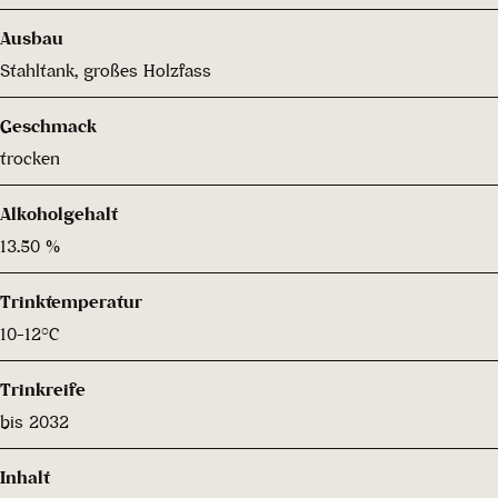
Ausbau
Stahltank, großes Holzfass
Geschmack
trocken
Alkoholgehalt
13.50 %
Trinktemperatur
10-12°C
Trinkreife
bis 2032
Inhalt