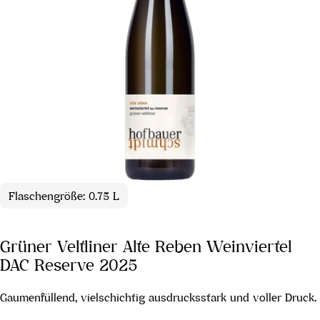
Flaschengröße: 0.75 L
Grüner Veltliner Alte Reben Weinviertel
DAC Reserve 2025
Gaumenfüllend, vielschichtig ausdrucksstark und voller Druck.