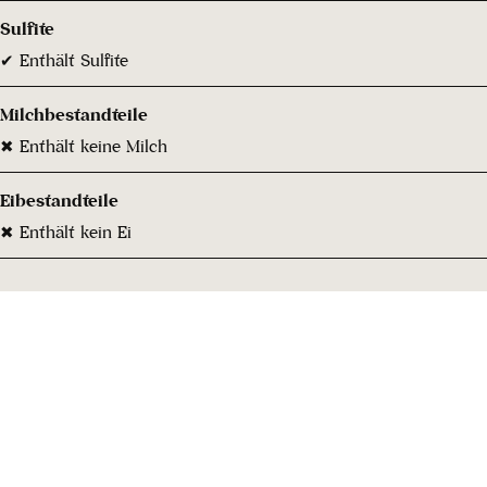
Sulfite
✔ Enthält Sulfite
Milchbestandteile
✖ Enthält keine Milch
Eibestandteile
✖ Enthält kein Ei