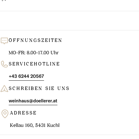
ÖFFNUNGSZEITEN
MO-FR: 8.00-17.00 Uhr
SERVICEHOTLINE
+43 6244 20567
SCHREIBEN SIE UNS
weinhaus@doellerer.at
ADRESSE
Kellau 160, 5431 Kuchl