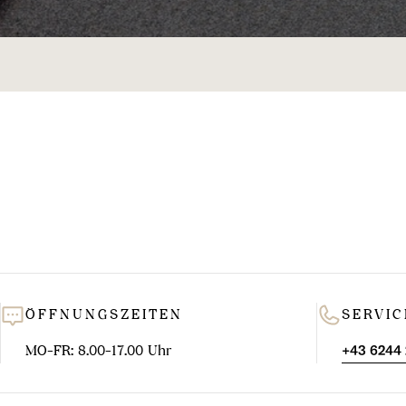
ÖFFNUNGSZEITEN
SERVIC
MO-FR: 8.00-17.00 Uhr
+43 6244