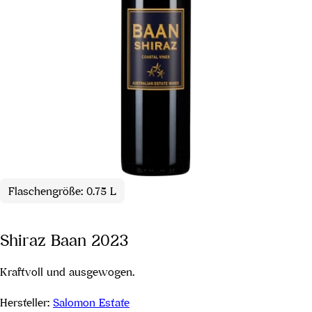
Flaschengröße: 0.75 L
Shiraz Baan 2023
Kraftvoll und ausgewogen.
Hersteller:
Salomon Estate