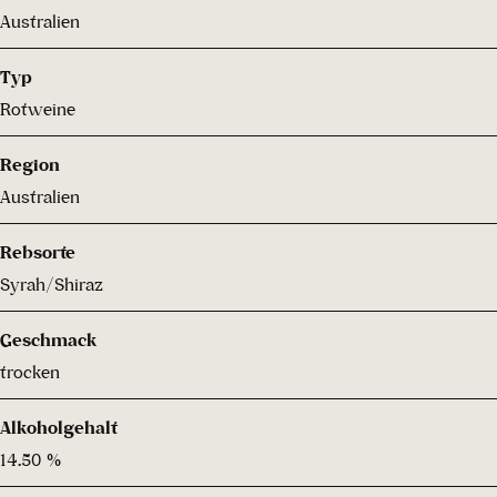
Australien
Typ
Rotweine
Region
Australien
Rebsorte
Syrah/Shiraz
Geschmack
trocken
Alkoholgehalt
14.50 %