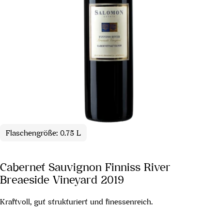
Flaschengröße: 0.75 L
Cabernet Sauvignon Finniss River
Breaeside Vineyard 2019
Kraftvoll, gut strukturiert und finessenreich.