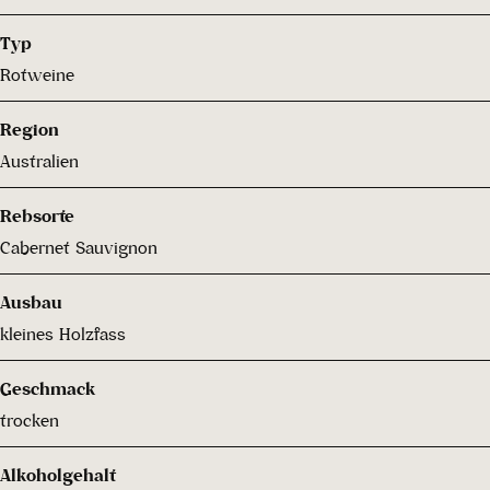
Typ
Rotweine
Region
Australien
Rebsorte
Cabernet Sauvignon
Ausbau
kleines Holzfass
Geschmack
trocken
Alkoholgehalt