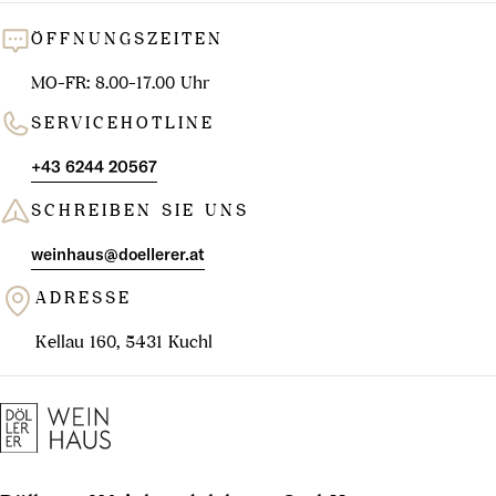
ÖFFNUNGSZEITEN
MO-FR: 8.00-17.00 Uhr
SERVICEHOTLINE
+43 6244 20567
SCHREIBEN SIE UNS
weinhaus@doellerer.at
ADRESSE
Kellau 160, 5431 Kuchl