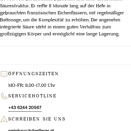
Säurestruktur. Er reifte 8 Monate lang auf der Hefe in
gebrauchten französischen Eichenfässern, mit regelmäßiger
Battonage, um die Komplexität zu erhöhen. Die angenehm
integrierte Säure steht in einem guten Verhältnis zum
großzügigen Körper und ermöglicht eine lange Lagerung.
ÖFFNUNGSZEITEN
MO-FR: 8.00-17.00 Uhr
SERVICEHOTLINE
+43 6244 20567
SCHREIBEN SIE UNS
weinhaus@doellerer.at