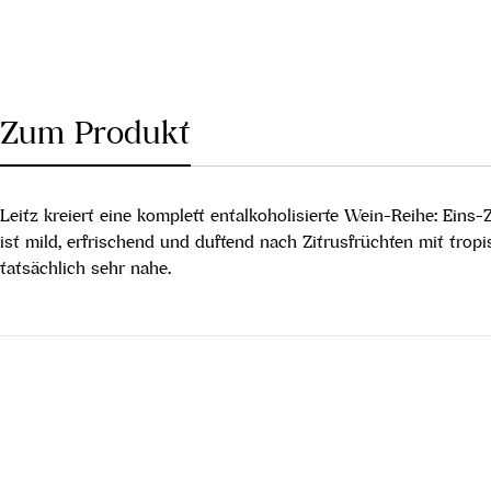
Zum Produkt
Leitz kreiert eine komplett entalkoholisierte Wein-Reihe: E
ist mild, erfrischend und duftend nach Zitrusfrüchten mit tr
tatsächlich sehr nahe.