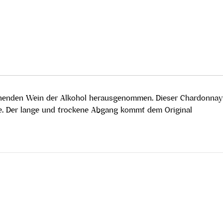
tehenden Wein der Alkohol herausgenommen. Dieser Chardonnay
ere. Der lange und trockene Abgang kommt dem Original